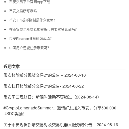
币安交易平台官网App下载
币安交易所可靠吗
币安T+1提币限制是什么意思？
在币安交易所交易加密货币需要实名认证吗？
币安Binance推荐码怎么填？
中国用户还能注册币安吗？
近期文章
币安移除部分现货交易对的公告 – 2024-08-16
币安杠杆移除部分交易对的公告- 2024-08-22
币安周三理财日：新限时活动不容错过（2024-08-14）
#CryptoLemonadeSummer：邀请好友加入币安，分享500,000
USDC奖励！
关于币安现货新增交易对及交易机器人服务的公告 – 2024-08-16