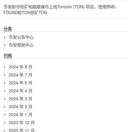
币安新币挖矿和超级赚币上线Toncoin (TON) 项目，使用BNB、
FDUSD和TON挖矿TON
分类
币安公告中心
币安帮助中心
归档
2024 年 8 月
2024 年 7 月
2024 年 6 月
2024 年 4 月
2024 年 3 月
2024 年 2 月
2024 年 1 月
2023 年 12 月
2023 年 11 月