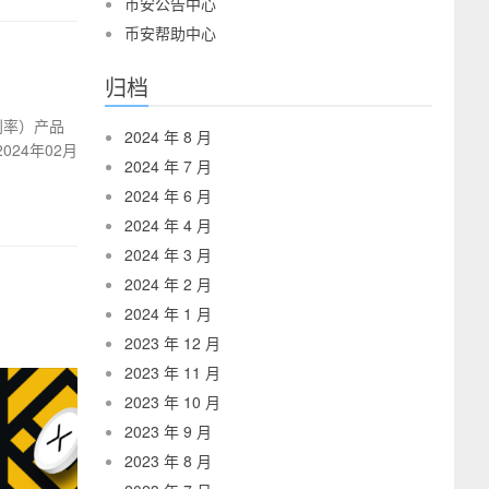
币安公告中心
币安帮助中心
归档
利率）产品
2024 年 8 月
024年02月
2024 年 7 月
2024 年 6 月
2024 年 4 月
2024 年 3 月
2024 年 2 月
2024 年 1 月
2023 年 12 月
2023 年 11 月
2023 年 10 月
2023 年 9 月
2023 年 8 月