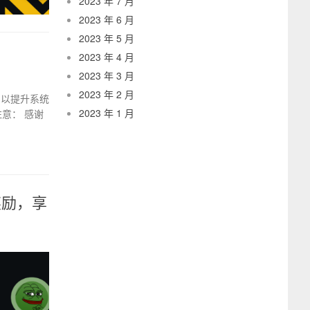
2023 年 7 月
2023 年 6 月
2023 年 5 月
2023 年 4 月
2023 年 3 月
2023 年 2 月
，以提升系统
2023 年 1 月
意： 感谢
奖励，享