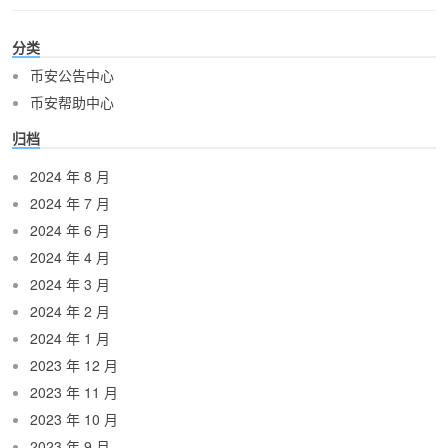
分类
币安公告中心
币安帮助中心
归档
2024 年 8 月
2024 年 7 月
2024 年 6 月
2024 年 4 月
2024 年 3 月
2024 年 2 月
2024 年 1 月
2023 年 12 月
2023 年 11 月
2023 年 10 月
2023 年 9 月