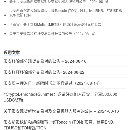
关于币安现货新增交易对及交易机器人服务的公告 – 2024-08-16
币安新币挖矿和超级赚币上线Toncoin (TON) 项目，使用BNB、FDUSD和
TON挖矿TON
「币安」关于支持Metis（METIS）网络升级及硬分叉的公告
关于币安现货和杠杆交易系统升级的公告（2024-08-14）
近期文章
币安移除部分现货交易对的公告 – 2024-08-16
币安杠杆移除部分交易对的公告- 2024-08-22
币安周三理财日：新限时活动不容错过（2024-08-14）
#CryptoLemonadeSummer：邀请好友加入币安，分享500,000
USDC奖励！
关于币安现货新增交易对及交易机器人服务的公告 – 2024-08-16
币安新币挖矿和超级赚币上线Toncoin (TON) 项目，使用BNB、
FDUSD和TON挖矿TON