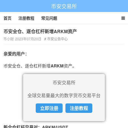
币安交易所
首页
注册教程
常见问题
币安全仓、逐仓杠杆新增ARKM资产
币小财
2023年07月20日
币安公告中心
亲爱的用户：
币安全仓、逐仓杠杆新增
ARKM
资产。
币安交易所
全球交易量最大的数字货币交易平台
立即注册
注册教程
新
全仓杠杆
交易对：
ARKM/USDT