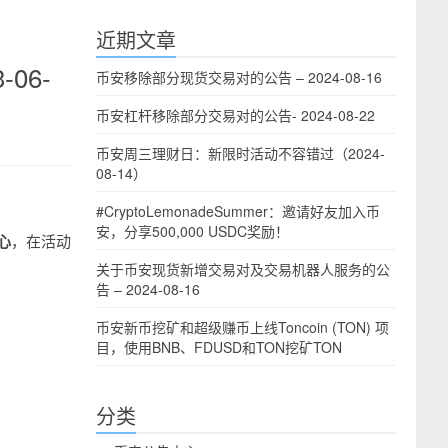
近期文章
06-
币安移除部分现货交易对的公告 – 2024-08-16
币安杠杆移除部分交易对的公告- 2024-08-22
币安周三理财日：新限时活动不容错过（2024-
08-14）
#CryptoLemonadeSummer：邀请好友加入币
安，分享500,000 USDC奖励！
心
，在活动
关于币安现货新增交易对及交易机器人服务的公
告 – 2024-08-16
币安新币挖矿和超级赚币上线Toncoin (TON) 项
目，使用BNB、FDUSD和TON挖矿TON
分类