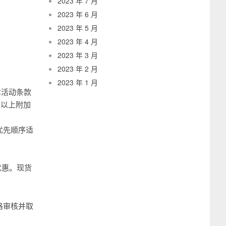
2023 年 7 月
2023 年 6 月
2023 年 5 月
2023 年 4 月
2023 年 3 月
2023 年 2 月
2023 年 1 月
本活动条款
；以上附加
优先顺序适
优惠。现货
格审核并取