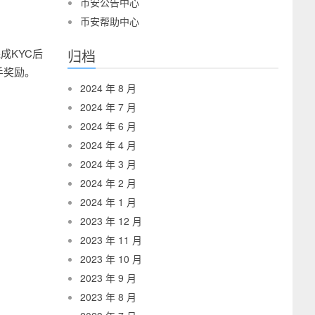
币安公告中心
币安帮助中心
成KYC后
归档
手奖励。
2024 年 8 月
2024 年 7 月
2024 年 6 月
2024 年 4 月
2024 年 3 月
2024 年 2 月
2024 年 1 月
2023 年 12 月
2023 年 11 月
2023 年 10 月
2023 年 9 月
2023 年 8 月