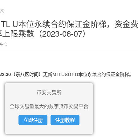
正文
TL U本位永续合约保证金阶梯，资金
限乘数（2023-06-07）
中心
日22:30（东八区时间）
更新MTLUSDT U本位永续合约保证金阶梯。
币安交易所
全球交易量最大的数字货币交易平台
立即注册
注册教程