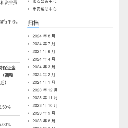
币安公告中心
率和资金费
币安帮助中心
强行平仓。
归档
2024 年 8 月
2024 年 7 月
2024 年 6 月
2024 年 4 月
2024 年 3 月
持保证金
2024 年 2 月
率
（调整
2024 年 1 月
后）
2023 年 12 月
2023 年 11 月
2023 年 10 月
2.50%
2023 年 9 月
2023 年 8 月
5.00%