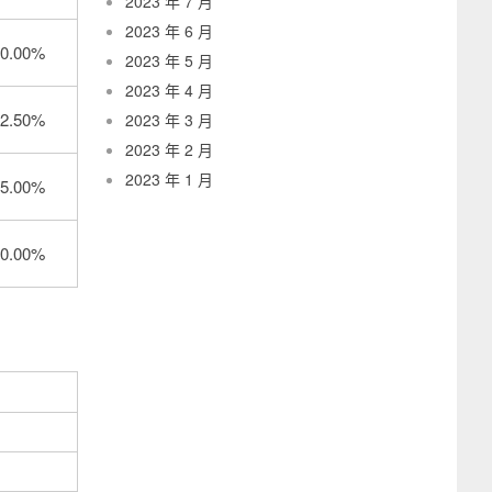
2023 年 7 月
2023 年 6 月
0.00%
2023 年 5 月
2023 年 4 月
2.50%
2023 年 3 月
2023 年 2 月
2023 年 1 月
5.00%
0.00%