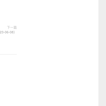
下一篇
-06-08）