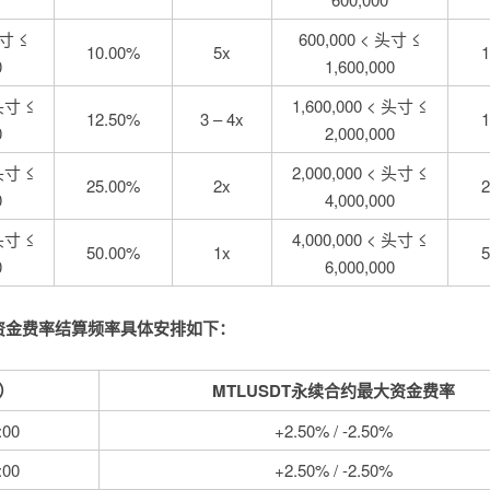
头寸 ≤
600,000 < 头寸 ≤
10.00%
5x
1
0
1,600,000
 头寸 ≤
1,600,000 < 头寸 ≤
12.50%
3 – 4x
1
0
2,000,000
 头寸 ≤
2,000,000 < 头寸 ≤
25.00%
2x
2
0
4,000,000
 头寸 ≤
4,000,000 < 头寸 ≤
50.00%
1x
5
0
6,000,000
的资金费率结算频率具体安排如下：
）
MTLUSDT永续合约最大资金费率
00
+2.50% / -2.50%
00
+2.50% / -2.50%