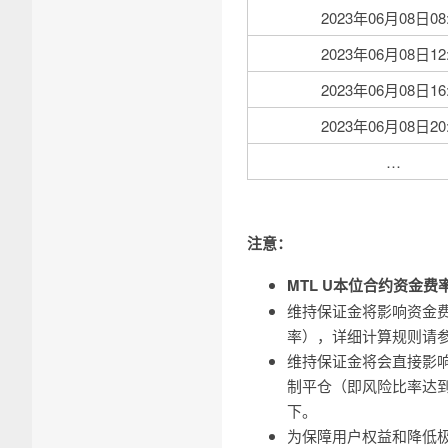
2023年06月08日08:
2023年06月08日12:
2023年06月08日16:
2023年06月08日20:
…
注意：
MTL U本位合约资金费
维持保证金将影响资金费率上
率），详细计算规则请
维持保证金将会直接影响
制平仓（即风险比率达到
下。
为保障用户权益和降低极