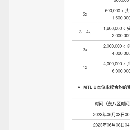
600,000 < 
5x
1,600,00
1,600,000 <
3 – 4x
2,000,00
2,000,000 <
2x
4,000,00
4,000,000 <
1x
6,000,00
MTL U本位永续合约
时间（东八区时间
2023年06月08日00:
2023年06月08日04: