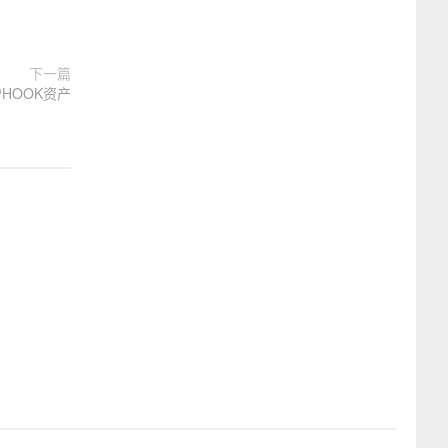
下一篇
HOOK资产