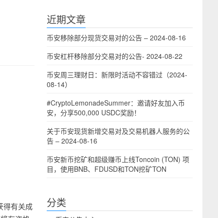
近期文章
币安移除部分现货交易对的公告 – 2024-08-16
币安杠杆移除部分交易对的公告- 2024-08-22
币安周三理财日：新限时活动不容错过（2024-
08-14）
#CryptoLemonadeSummer：邀请好友加入币
安，分享500,000 USDC奖励！
关于币安现货新增交易对及交易机器人服务的公
告 – 2024-08-16
币安新币挖矿和超级赚币上线Toncoin (TON) 项
目，使用BNB、FDUSD和TON挖矿TON
分类
获得有关成