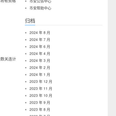
，将有资格
币安公告中心
币安帮助中心
归档
2024 年 8 月
2024 年 7 月
2024 年 6 月
2024 年 4 月
指数关连计
2024 年 3 月
2024 年 2 月
2024 年 1 月
2023 年 12 月
2023 年 11 月
2023 年 10 月
2023 年 9 月
2023 年 8 月