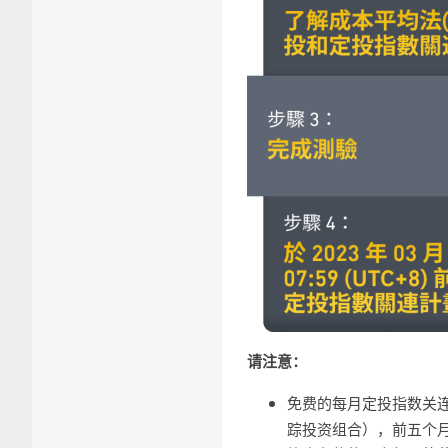
请注意：
免费的每月定投指数关
踪投资组合），前五个