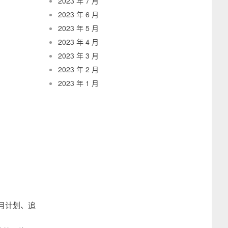
2023 年 7 月
2023 年 6 月
2023 年 5 月
2023 年 4 月
2023 年 3 月
2023 年 2 月
2023 年 1 月
月计划、追