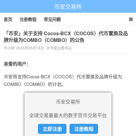
币安交易所
首页
注册教程
常见问题
「币安」关于支持 Cocos-BCX（COCOS）代币置换及品
牌升级为COMBO（COMBO）的公告
币小财
2023年05月18日
币安公告中心
亲爱的用户：
币安将支持Cocos-BCX（COCOS）代币置换及品牌升级为
COMBO（COMBO）的计划。
币安交易所
全球交易量最大的数字货币交易平台
立即注册
注册教程