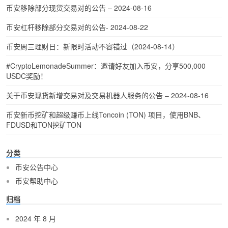
币安移除部分现货交易对的公告 – 2024-08-16
币安杠杆移除部分交易对的公告- 2024-08-22
币安周三理财日：新限时活动不容错过（2024-08-14）
#CryptoLemonadeSummer：邀请好友加入币安，分享500,000
USDC奖励！
关于币安现货新增交易对及交易机器人服务的公告 – 2024-08-16
币安新币挖矿和超级赚币上线Toncoin (TON) 项目，使用BNB、
FDUSD和TON挖矿TON
分类
币安公告中心
币安帮助中心
归档
2024 年 8 月