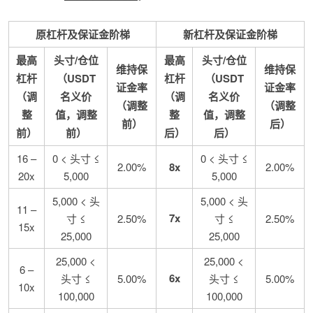
原杠杆及保证金阶梯
新杠杆及保证金阶梯
最高
头寸/仓位
最高
头寸/仓位
维持保
维持保
杠杆
（USDT
杠杆
（USDT
证金率
证金率
（调
名义价
（调
名义价
（调整
（调整
整
值，调整
整
值，调整
前）
后）
前）
前）
后）
后）
16 –
0 < 头寸 ≤
0 < 头寸 ≤
2.00%
8x
2.00%
20x
5,000
5,000
5,000 < 头
5,000 < 头
11 –
7x
寸 ≤
2.50%
寸 ≤
2.50%
15x
25,000
25,000
25,000 <
25,000 <
6 –
6x
头寸 ≤
5.00%
头寸 ≤
5.00%
10x
100,000
100,000