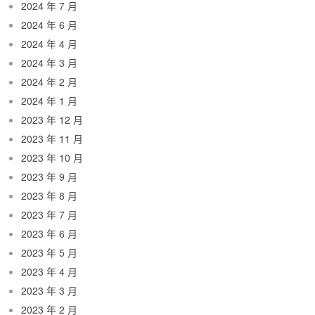
2024 年 7 月
2024 年 6 月
2024 年 4 月
2024 年 3 月
2024 年 2 月
2024 年 1 月
2023 年 12 月
2023 年 11 月
2023 年 10 月
2023 年 9 月
2023 年 8 月
2023 年 7 月
2023 年 6 月
2023 年 5 月
2023 年 4 月
2023 年 3 月
2023 年 2 月