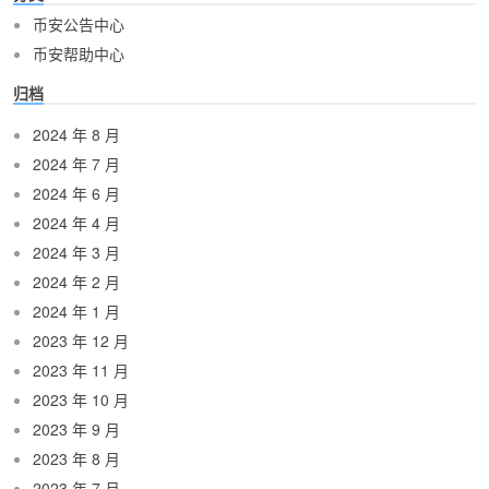
币安公告中心
币安帮助中心
归档
2024 年 8 月
2024 年 7 月
2024 年 6 月
2024 年 4 月
2024 年 3 月
2024 年 2 月
2024 年 1 月
2023 年 12 月
2023 年 11 月
2023 年 10 月
2023 年 9 月
2023 年 8 月
2023 年 7 月