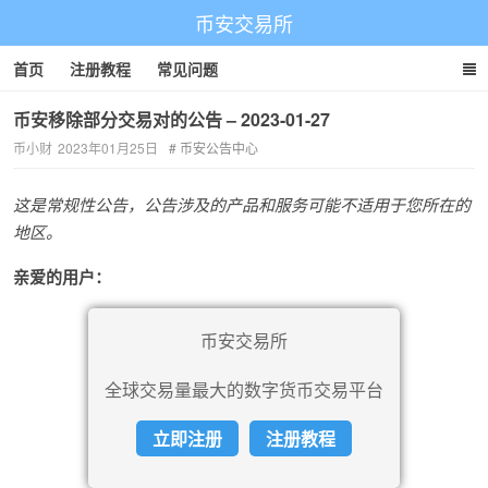
币安交易所
首页
注册教程
常见问题
币安移除部分交易对的公告 – 2023-01-27
币小财
2023年01月25日
币安公告中心
这是常规性公告，公告涉及的产品和服务可能不适用于您所在的
地区。
亲爱的用户：
币安交易所
全球交易量最大的数字货币交易平台
立即注册
注册教程