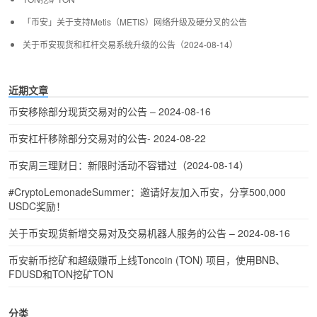
「币安」关于支持Metis（METIS）网络升级及硬分叉的公告
关于币安现货和杠杆交易系统升级的公告（2024-08-14）
近期文章
币安移除部分现货交易对的公告 – 2024-08-16
币安杠杆移除部分交易对的公告- 2024-08-22
币安周三理财日：新限时活动不容错过（2024-08-14）
#CryptoLemonadeSummer：邀请好友加入币安，分享500,000
USDC奖励！
关于币安现货新增交易对及交易机器人服务的公告 – 2024-08-16
币安新币挖矿和超级赚币上线Toncoin (TON) 项目，使用BNB、
FDUSD和TON挖矿TON
分类