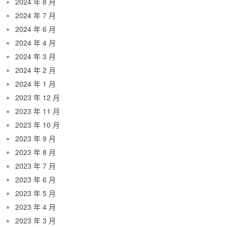
2024 年 8 月
2024 年 7 月
2024 年 6 月
2024 年 4 月
2024 年 3 月
2024 年 2 月
2024 年 1 月
2023 年 12 月
2023 年 11 月
2023 年 10 月
2023 年 9 月
2023 年 8 月
2023 年 7 月
2023 年 6 月
2023 年 5 月
2023 年 4 月
2023 年 3 月