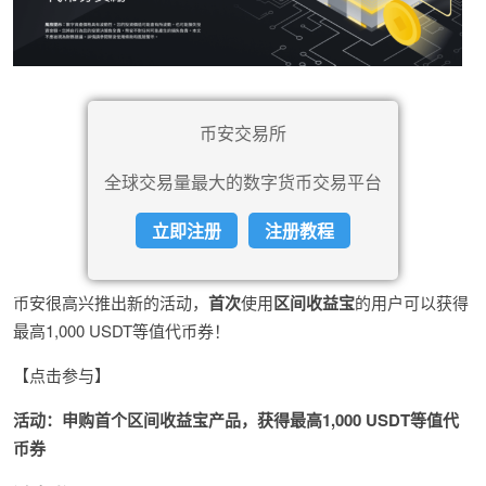
币安交易所
全球交易量最大的数字货币交易平台
立即注册
注册教程
币安很高兴推出新的活动，
首次
使用
区间收益宝
的用户可以获得
最高1,000 USDT等值代币券！
【点击参与】
活动：申购首个区间收益宝产品，获得最高1,000 USDT等值代
币券