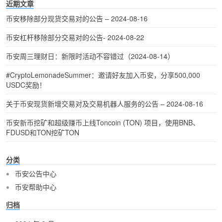
近期文章
币安移除部分现货交易对的公告 – 2024-08-16
币安杠杆移除部分交易对的公告- 2024-08-22
币安周三理财日：新限时活动不容错过（2024-08-14）
#CryptoLemonadeSummer：邀请好友加入币安，分享500,000
USDC奖励！
关于币安现货新增交易对及交易机器人服务的公告 – 2024-08-16
币安新币挖矿和超级赚币上线Toncoin (TON) 项目，使用BNB、
FDUSD和TON挖矿TON
分类
币安公告中心
币安帮助中心
归档