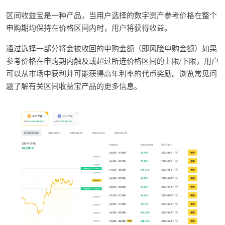
区间收益宝是一种产品，当用户选择的数字资产参考价格在整个
申购期均保持在价格区间内时，用户将获得收益。
通过选择一部分将会被收回的申购金额（即风险申购金额）如果
参考价格在申购期内触及或超过所选价格区间的上限/下限，用户
可以从市场中获利并可能获得高年利率的代币奖励。浏览常见问
题了解有关区间收益宝产品的更多信息。