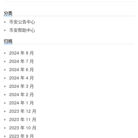
分类
币安公告中心
币安帮助中心
归档
2024 年 8 月
2024 年 7 月
2024 年 6 月
2024 年 4 月
2024 年 3 月
2024 年 2 月
2024 年 1 月
2023 年 12 月
2023 年 11 月
2023 年 10 月
2023 年 9 月