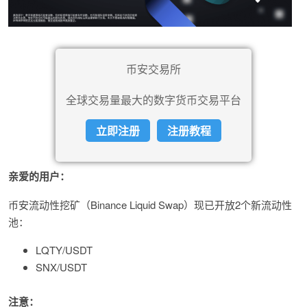
币安交易所
全球交易量最大的数字货币交易平台
立即注册
注册教程
亲爱的用户：
币安流动性挖矿（Binance Liquid Swap）现已开放2个新流动性
池：
LQTY/USDT
SNX/USDT
注意：