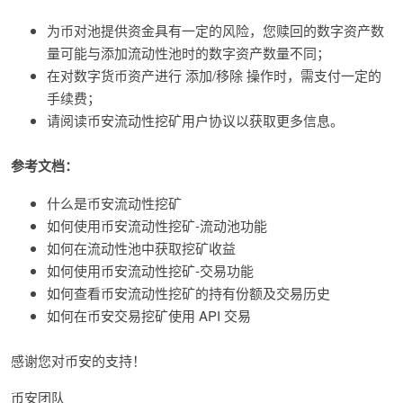
为币对池提供资金具有一定的风险，您赎回的数字资产数
量可能与添加流动性池时的数字资产数量不同；
在对数字货币资产进行 添加/移除 操作时，需支付一定的
手续费；
请阅读币安流动性挖矿用户协议以获取更多信息。
参考文档：
什么是币安流动性挖矿
如何使用币安流动性挖矿-流动池功能
如何在流动性池中获取挖矿收益
如何使用币安流动性挖矿-交易功能
如何查看币安流动性挖矿的持有份额及交易历史
如何在币安交易挖矿使用 API 交易
感谢您对币安的支持！
币安团队