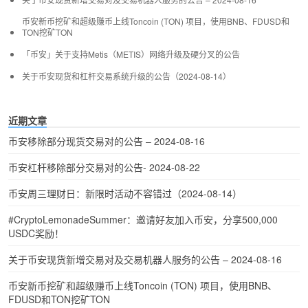
币安新币挖矿和超级赚币上线Toncoin (TON) 项目，使用BNB、FDUSD和
TON挖矿TON
「币安」关于支持Metis（METIS）网络升级及硬分叉的公告
关于币安现货和杠杆交易系统升级的公告（2024-08-14）
近期文章
币安移除部分现货交易对的公告 – 2024-08-16
币安杠杆移除部分交易对的公告- 2024-08-22
币安周三理财日：新限时活动不容错过（2024-08-14）
#CryptoLemonadeSummer：邀请好友加入币安，分享500,000
USDC奖励！
关于币安现货新增交易对及交易机器人服务的公告 – 2024-08-16
币安新币挖矿和超级赚币上线Toncoin (TON) 项目，使用BNB、
FDUSD和TON挖矿TON