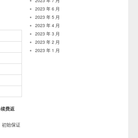
2023 年 7 月
2023 年 6 月
2023 年 5 月
2023 年 4 月
2023 年 3 月
2023 年 2 月
2023 年 1 月
）手续费返
、初始保证