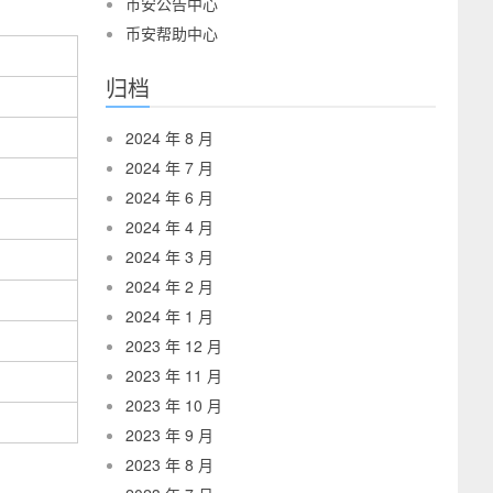
币安公告中心
币安帮助中心
归档
2024 年 8 月
2024 年 7 月
2024 年 6 月
2024 年 4 月
2024 年 3 月
2024 年 2 月
2024 年 1 月
2023 年 12 月
2023 年 11 月
2023 年 10 月
2023 年 9 月
2023 年 8 月