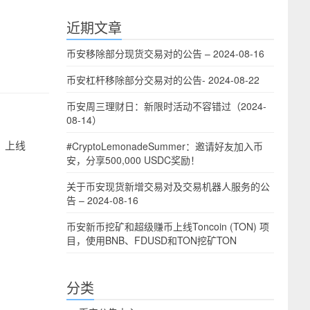
近期文章
币安移除部分现货交易对的公告 – 2024-08-16
币安杠杆移除部分交易对的公告- 2024-08-22
币安周三理财日：新限时活动不容错过（2024-
08-14）
）
上线
#CryptoLemonadeSummer：邀请好友加入币
安，分享500,000 USDC奖励！
关于币安现货新增交易对及交易机器人服务的公
告 – 2024-08-16
币安新币挖矿和超级赚币上线Toncoin (TON) 项
目，使用BNB、FDUSD和TON挖矿TON
分类