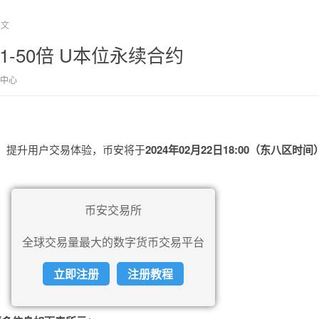
正文
1-50倍 U本位永续合约
中心
，提升用户交易体验，币安将于
2024年02月22日18:00（东八区时间
。
币安交易所
全球交易量最大的数字货币交易平台
立即注册
注册教程