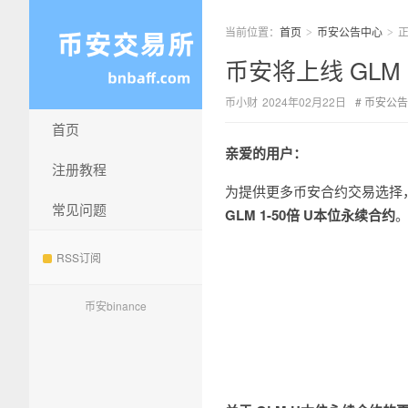
当前位置：
首页
币安公告中心
>
>
币安将上线 GLM 
币小财
2024年02月22日
币安公告
首页
亲爱的用户：
注册教程
为提供更多币安合约交易选择
常见问题
GLM 1-50倍 U本位永续合约
RSS订阅
币安binance