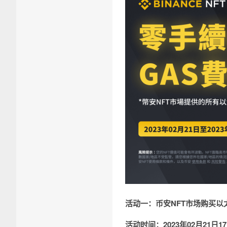
活动一：币安NFT市场购买
以
活动时间：2023年02月21日17