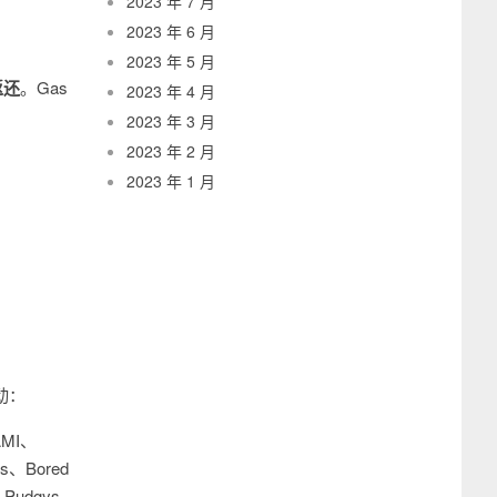
2023 年 7 月
2023 年 6 月
2023 年 5 月
返还
。Gas
2023 年 4 月
2023 年 3 月
2023 年 2 月
2023 年 1 月
动：
KAMI、
ns、Bored
l Pudgys、