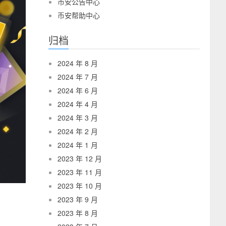
币安公告中心
币安帮助中心
归档
2024 年 8 月
2024 年 7 月
2024 年 6 月
2024 年 4 月
2024 年 3 月
2024 年 2 月
2024 年 1 月
2023 年 12 月
2023 年 11 月
2023 年 10 月
2023 年 9 月
2023 年 8 月