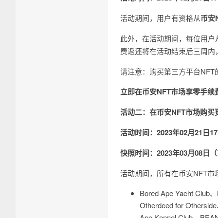
活动期间，用户有资格从
币安
此外，在活动期间，每位用户
费返还将在活动结束后三周内
请注意：购买第三方平台NFT
立即在币安NFT市场享零手续
活动
二
：在币安NFT市场购买
活动时间：2023年02月21日17
快照时间：2023年03月08
活动期间，所有在币安NFT市
Bored Ape Yacht Clu
Otherdeed for Other
Ape Kennel Club、BEAN