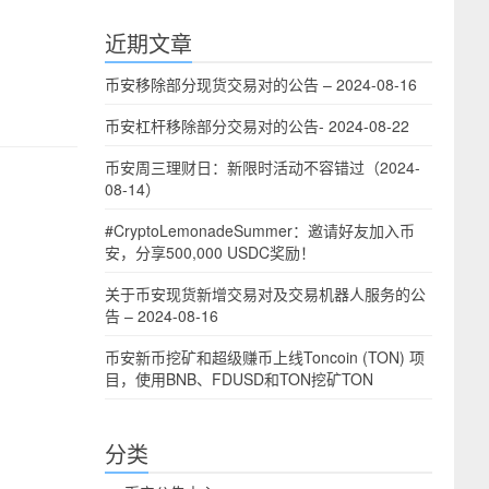
近期文章
币安移除部分现货交易对的公告 – 2024-08-16
币安杠杆移除部分交易对的公告- 2024-08-22
币安周三理财日：新限时活动不容错过（2024-
08-14）
#CryptoLemonadeSummer：邀请好友加入币
安，分享500,000 USDC奖励！
关于币安现货新增交易对及交易机器人服务的公
告 – 2024-08-16
币安新币挖矿和超级赚币上线Toncoin (TON) 项
目，使用BNB、FDUSD和TON挖矿TON
分类