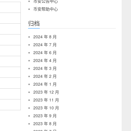
币安公告中心
币安帮助中心
归档
2024 年 8 月
2024 年 7 月
2024 年 6 月
2024 年 4 月
2024 年 3 月
2024 年 2 月
2024 年 1 月
2023 年 12 月
2023 年 11 月
2023 年 10 月
2023 年 9 月
2023 年 8 月