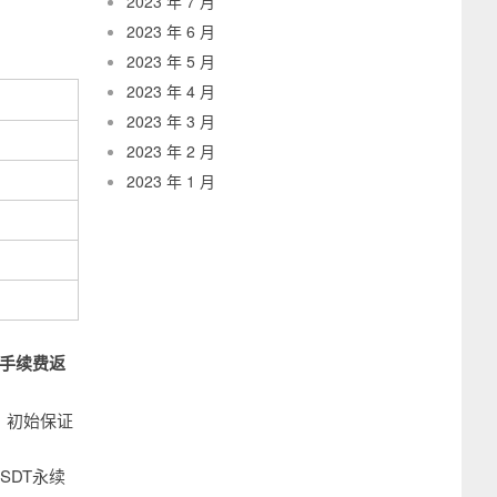
2023 年 7 月
2023 年 6 月
2023 年 5 月
2023 年 4 月
2023 年 3 月
2023 年 2 月
2023 年 1 月
r）手续费返
、初始保证
SDT永续