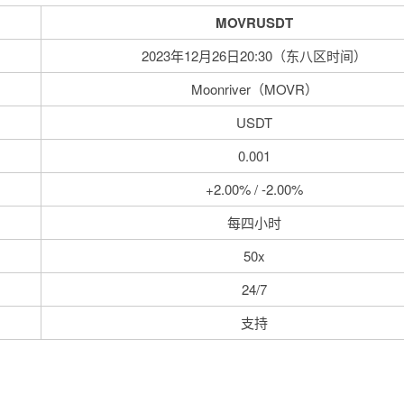
MOVRUSDT
2023年12月26日20:30（东八区时间）
Moonriver（MOVR）
USDT
0.001
+2.00% / -2.00%
每四小时
50x
24/7
支持