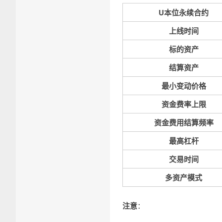
U本位永续合约
上线时间
标的资产
结算资产
最小变动价格
资金费率上限
资金费用结算频率
最高杠杆
交易时间
多资产模式
注意
：