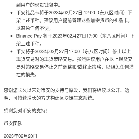
到用户的现货钱包中。
币安礼品卡将于2023年02月27日 12:00（东八区时间）下
架上述币种。建议用户提前管理这些加密货币的礼品卡，
以避免任何不便。
Binance Pay 将于2023年02月27日17:00（东八区时间）下
架上述币种。
币安将于2023年02月27日17:00（东八区时间）停止以上
现货交易对的现货策略交易。强烈建议用户在以上现货交
易对策略交易停止之前调整和/或终止策略，以避免任何潜
在的损失。
感谢您长久以来对币安的支持与厚爱，我们将继续以公开、透
明、可持续增长的方式构建区块链生态系统。
感谢您对币安的支持！
币安团队
2023年02月20日