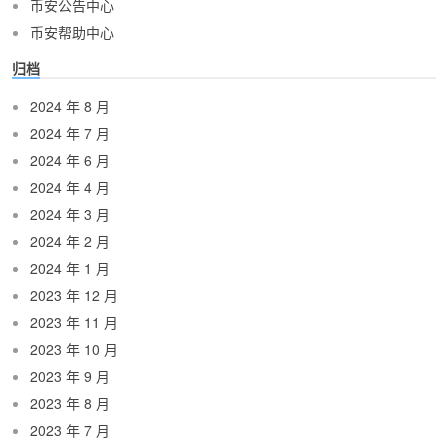
币安公告中心
币安帮助中心
归档
2024 年 8 月
2024 年 7 月
2024 年 6 月
2024 年 4 月
2024 年 3 月
2024 年 2 月
2024 年 1 月
2023 年 12 月
2023 年 11 月
2023 年 10 月
2023 年 9 月
2023 年 8 月
2023 年 7 月