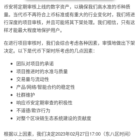
币安将定期审核上线的数字资产，以确保我们高水准的币种质
量。当代币不再符合上币标准或有重大的行业变化时，我们将进
行深度的项目审核，并且可能将其下架处理。我们相信，只有这
样才能最大程度地保护用户。
在进行项目审核时，我们会综合考虑各种因素，审慎地做出下架
决定。以下是代币下架时所考虑的几点因素：
团队对项目的承诺
项目推进时的水准与质量
交易量与流动性
产品/网络/智能合约的稳定性
社群维护
响应币安定期审查的积极性
不道德/欺诈行为
对整个区块链生态系统建设的贡献度
根据以上因素，我们决定2023年02月27日17:00（东八区时间）