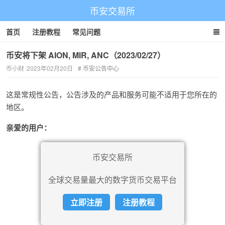
币安交易所
首页
注册教程
常见问题
币安将下架 AION, MIR, ANC（2023/02/27）
币小财
2023年02月20日
币安公告中心
这是常规性公告，公告涉及的产品和服务可能不适用于您所在的
地区。
亲爱的用户：
币安交易所
全球交易量最大的数字货币交易平台
立即注册
注册教程