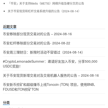
「币安」关于支持Metis（METIS）网络升级及硬分叉的公告
关于币安现货和杠杆交易系统升级的公告（2024-08-14）
近期文章
币安移除部分现货交易对的公告 – 2024-08-16
币安杠杆移除部分交易对的公告- 2024-08-22
币安周三理财日：新限时活动不容错过（2024-08-14）
#CryptoLemonadeSummer：邀请好友加入币安，分享500,000
USDC奖励！
关于币安现货新增交易对及交易机器人服务的公告 – 2024-08-16
币安新币挖矿和超级赚币上线Toncoin (TON) 项目，使用BNB、
FDUSD和TON挖矿TON
分类