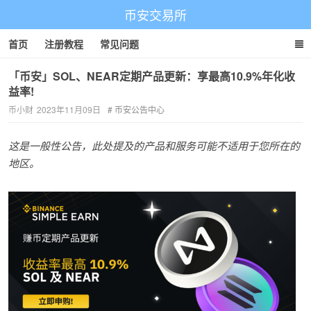
币安交易所
首页
注册教程
常见问题
「币安」SOL、NEAR定期产品更新：享最高10.9%年化收
益率!
币小财
2023年11月09日
币安公告中心
这是一般性公告，此处提及的产品和服务可能不适用于您所在的
地区
。