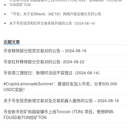
TON挖矿TON
「币安」关于支持Metis（METIS）网络升级及硬分叉的公告
关于币安现货和杠杆交易系统升级的公告（2024-08-14）
近期文章
币安移除部分现货交易对的公告 – 2024-08-16
币安杠杆移除部分交易对的公告- 2024-08-22
币安周三理财日：新限时活动不容错过（2024-08-14）
#CryptoLemonadeSummer：邀请好友加入币安，分享500,000
USDC奖励！
关于币安现货新增交易对及交易机器人服务的公告 – 2024-08-16
币安新币挖矿和超级赚币上线Toncoin (TON) 项目，使用BNB、
FDUSD和TON挖矿TON