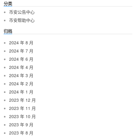
分类
币安公告中心
币安帮助中心
归档
2024 年 8 月
2024 年 7 月
2024 年 6 月
2024 年 4 月
2024 年 3 月
2024 年 2 月
2024 年 1 月
2023 年 12 月
2023 年 11 月
2023 年 10 月
2023 年 9 月
2023 年 8 月