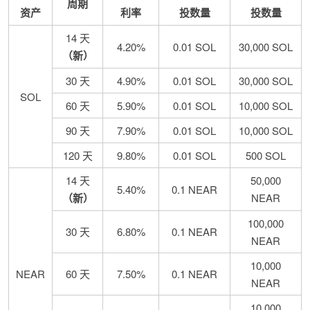
周期
资产
利率
投数量
投数量
14 天
4.20%
0.01 SOL
30,000 SOL
（新）
30 天
4.90%
0.01 SOL
30,000 SOL
SOL
60 天
5.90%
0.01 SOL
10,000 SOL
90 天
7.90%
0.01 SOL
10,000 SOL
120 天
9.80%
0.01 SOL
500 SOL
14 天
50,000
5.40%
0.1 NEAR
（新）
NEAR
100,000
30 天
6.80%
0.1 NEAR
NEAR
10,000
NEAR
60 天
7.50%
0.1 NEAR
NEAR
10,000