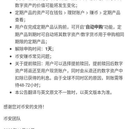
数字资产的价值可能将发生变化；
定期产品的资产可在钱包 > 理财账户 > 赚币 > 定期产品
查看；
用户在完成定期产品认购前，可开启”
自动申购
”功能，定
期产品到期时可自动将其数字资产/数字货币用于申购相同
期限的定期产品；
解除申购时间：
1天
；
币安赚币常见问题；
关于提前赎回：用户可以选择提前赎回，提前赎回后数字
资产将返还至用户现货账户，同时会从退还的数字资产中
扣除已获得的利息。由于全球不同时区的原因，到账需等
待48-72小时；
本公告翻译与英文原文不一致时，以英文版本为准。
感谢您对币安的支持！
币安团队