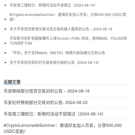
币安周三理财日：新限时活动不容错过（2024-08-14）
#CryptoLemonadeSummer：邀请好友加入币安，分享500,000 USDC奖
励！
关于币安现货新增交易对及交易机器人服务的公告 – 2024-08-16
币安新币挖矿和超级赚币上线Toncoin (TON) 项目，使用BNB、FDUSD和
TON挖矿TON
「币安」关于支持Metis（METIS）网络升级及硬分叉的公告
关于币安现货和杠杆交易系统升级的公告（2024-08-14）
近期文章
币安移除部分现货交易对的公告 – 2024-08-16
币安杠杆移除部分交易对的公告- 2024-08-22
币安周三理财日：新限时活动不容错过（2024-08-14）
#CryptoLemonadeSummer：邀请好友加入币安，分享500,000
USDC奖励！