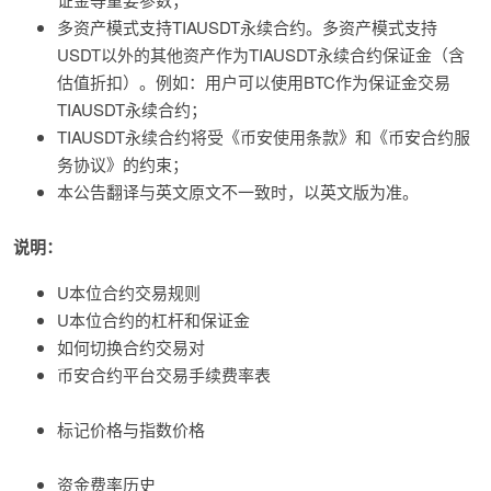
多资产模式支持TIAUSDT永续合约。多资产模式支持
USDT以外的其他资产作为TIAUSDT永续合约保证金（含
估值折扣）。例如：用户可以使用BTC作为保证金交易
TIAUSDT永续合约；
TIAUSDT永续合约将受《币安使用条款》和《币安合约服
务协议》的约束；
本公告翻译与英文原文不一致时，以英文版为准。
说明：
U本位合约交易规则
U本位合约的杠杆和保证金
如何切换合约交易对
币安合约平台交易手续费率表
标记价格与指数价格
资金费率历史