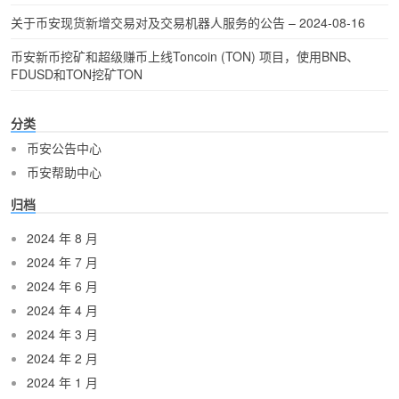
关于币安现货新增交易对及交易机器人服务的公告 – 2024-08-16
币安新币挖矿和超级赚币上线Toncoin (TON) 项目，使用BNB、
FDUSD和TON挖矿TON
分类
币安公告中心
币安帮助中心
归档
2024 年 8 月
2024 年 7 月
2024 年 6 月
2024 年 4 月
2024 年 3 月
2024 年 2 月
2024 年 1 月