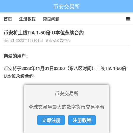
币安交易所
首页
注册教程
常见问题
币安将上线TIA 1-50倍 U本位永续合约
币小财
2023年11月01日
币安公告中心
亲爱的用户：
币安将于
2023年11月01日02:00（东八区时间）
上线
TIA 1-50倍
U本位永续合约
。
币安交易所
全球交易量最大的数字货币交易平台
立即注册
注册教程