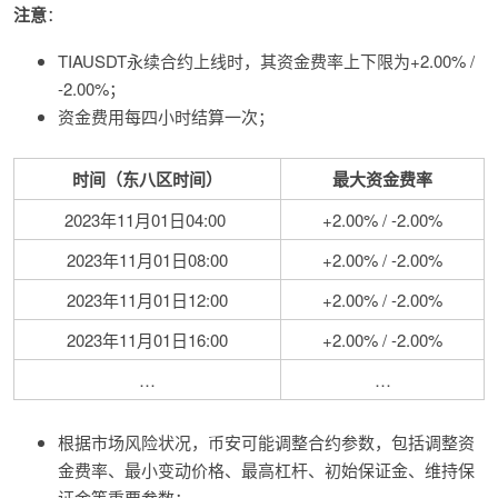
注意
：
TIAUSDT永续合约上线时，其资金费率上下限为+2.00% /
-2.00%；
资金费用每四小时结算一次；
时间（东八区时间）
最大资金费率
2023年11月01日04:00
+2.00% / -2.00%
2023年11月01日08:00
+2.00% / -2.00%
2023年11月01日12:00
+2.00% / -2.00%
2023年11月01日16:00
+2.00% / -2.00%
…
…
根据市场风险状况，币安可能调整合约参数，包括调整资
金费率、最小变动价格、最高杠杆、初始保证金、维持保
证金等重要参数；