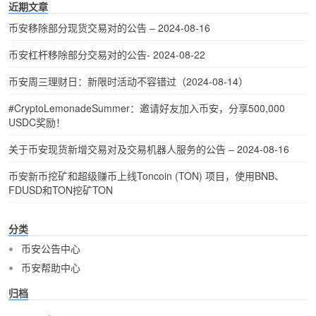
近期文章
币安移除部分现货交易对的公告 – 2024-08-16
币安杠杆移除部分交易对的公告- 2024-08-22
币安周三理财日：新限时活动不容错过（2024-08-14）
#CryptoLemonadeSummer：邀请好友加入币安，分享500,000
USDC奖励！
关于币安现货新增交易对及交易机器人服务的公告 – 2024-08-16
币安新币挖矿和超级赚币上线Toncoin (TON) 项目，使用BNB、
FDUSD和TON挖矿TON
分类
币安公告中心
币安帮助中心
归档