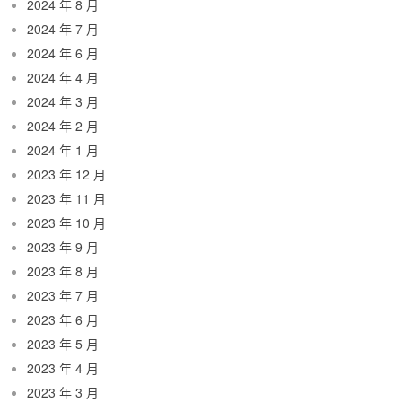
2024 年 8 月
2024 年 7 月
2024 年 6 月
2024 年 4 月
2024 年 3 月
2024 年 2 月
2024 年 1 月
2023 年 12 月
2023 年 11 月
2023 年 10 月
2023 年 9 月
2023 年 8 月
2023 年 7 月
2023 年 6 月
2023 年 5 月
2023 年 4 月
2023 年 3 月